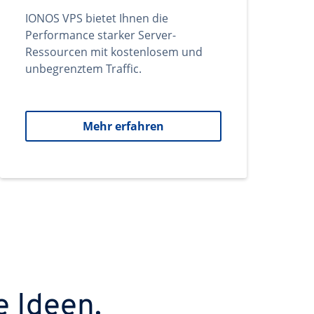
IONOS VPS bietet Ihnen die
Performance starker Server-
Ressourcen mit kostenlosem und
unbegrenztem Traffic.
Mehr erfahren
e Ideen.