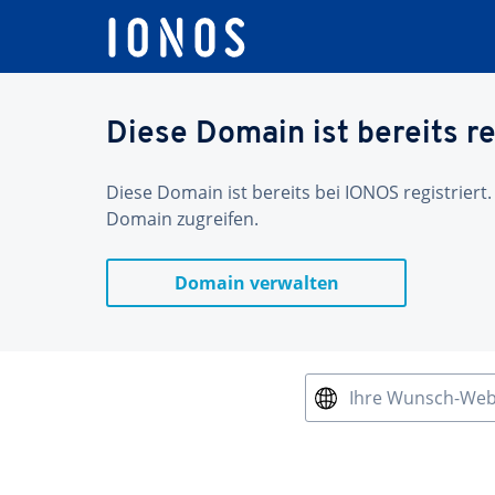
Diese Domain ist bereits re
Diese Domain ist bereits bei IONOS registriert.
Domain zugreifen.
Domain verwalten
Ihre Wunsch-We