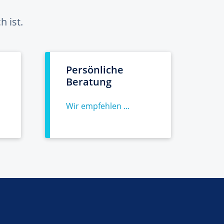
 ist.
Persönliche
Beratung
Wir empfehlen ...