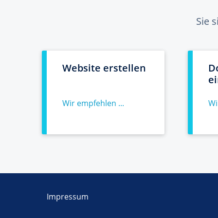
Sie 
Website erstellen
D
e
Wir empfehlen ...
Wi
Impressum