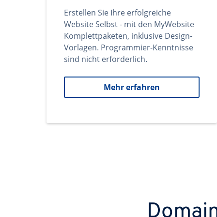
Erstellen Sie Ihre erfolgreiche
Website Selbst - mit den MyWebsite
Komplettpaketen, inklusive Design-
Vorlagen. Programmier-Kenntnisse
sind nicht erforderlich.
Mehr erfahren
Domains