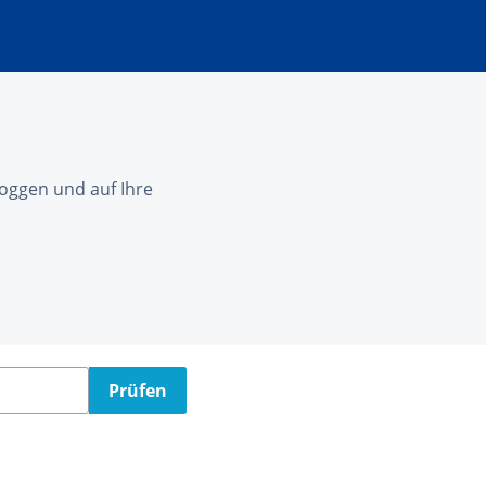
nloggen und auf Ihre
Prüfen