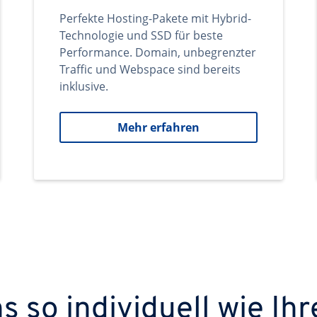
Perfekte Hosting-Pakete mit Hybrid-
Technologie und SSD für beste
Performance. Domain, unbegrenzter
Traffic und Webspace sind bereits
inklusive.
Mehr erfahren
 so individuell wie Ihr