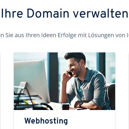
Ihre Domain verwalten
 Sie aus Ihren Ideen Erfolge mit Lösungen von
Webhosting