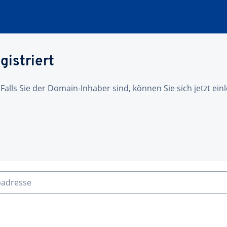
gistriert
 Falls Sie der Domain-Inhaber sind, können Sie sich jetzt ei
badresse